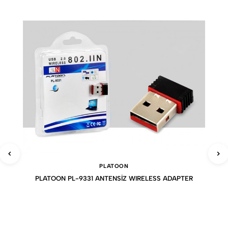
PLATOON
PLATOON PL-9331 ANTENSİZ WIRELESS ADAPTER